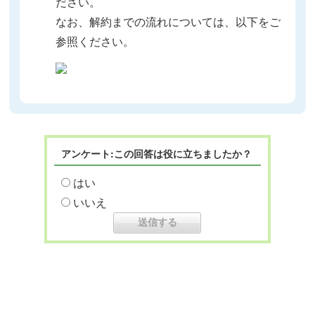
ださい。
なお、解約までの流れについては、以下をご
参照ください。
アンケート:この回答は役に立ちましたか？
はい
いいえ