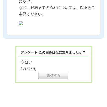
ださい。
なお、解約までの流れについては、以下をご
参照ください。
アンケート:この回答は役に立ちましたか？
はい
いいえ