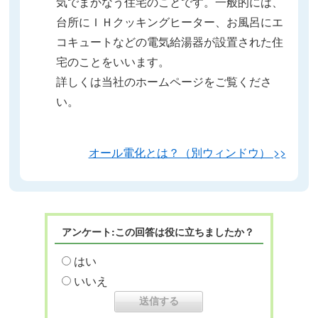
気でまかなう住宅のことです。一般的には、
台所にＩＨクッキングヒーター、お風呂にエ
コキュートなどの電気給湯器が設置された住
宅のことをいいます。
詳しくは当社のホームページをご覧くださ
い。
オール電化とは？（別ウィンドウ） >>
アンケート:この回答は役に立ちましたか？
はい
いいえ