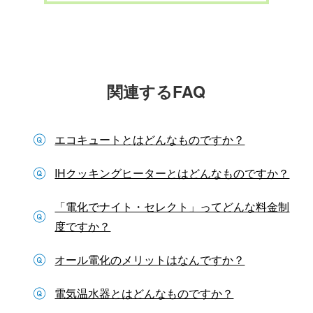
関連するFAQ
エコキュートとはどんなものですか？
IHクッキングヒーターとはどんなものですか？
「電化でナイト・セレクト」ってどんな料金制
度ですか？
オール電化のメリットはなんですか？
電気温水器とはどんなものですか？