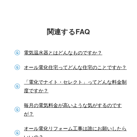
関連するFAQ
電気温水器とはどんなものですか？
オール電化住宅ってどんな住宅のことですか？
「電化でナイト・セレクト」ってどんな料金制
度ですか？
毎月の電気料金が高いような気がするのです
が？
オール電化リフォーム工事は誰にお願いしたら
いいの？