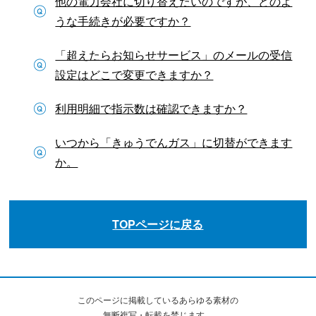
他の電力会社に切り替えたいのですが、どのよ
うな手続きが必要ですか？
「超えたらお知らせサービス」のメールの受信
設定はどこで変更できますか？
利用明細で指示数は確認できますか？
いつから「きゅうでんガス」に切替ができます
か。
TOPページに戻る
このページに掲載しているあらゆる素材の
無断複写・転載を禁じます。