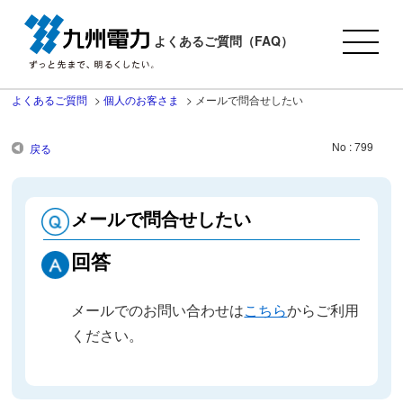
よくあるご質問（FAQ）
よくあるご質問
>
個人のお客さま
>
メールで問合せしたい
No : 799
戻る
メールで問合せしたい
回答
メールでのお問い合わせは
こちら
からご利用
ください。