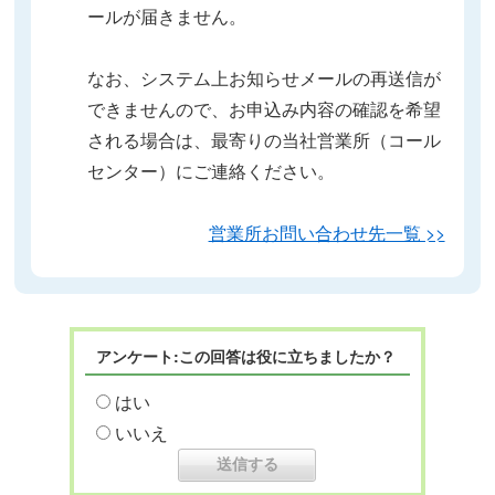
ールが届きません。
なお、システム上お知らせメールの再送信が
できませんので、お申込み内容の確認を希望
される場合は、最寄りの当社営業所（コール
センター）にご連絡ください。
営業所お問い合わせ先一覧 >>
アンケート:この回答は役に立ちましたか？
はい
いいえ