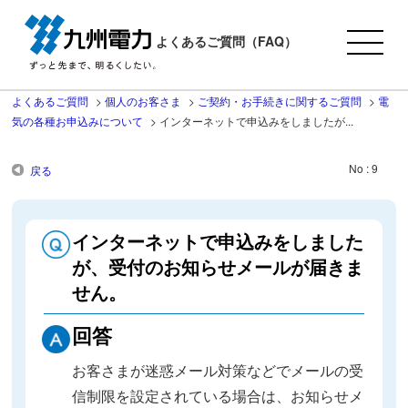
よくあるご質問（FAQ）
よくあるご質問
>
個人のお客さま
>
ご契約・お手続きに関するご質問
>
電
気の各種お申込みについて
>
インターネットで申込みをしましたが...
No : 9
戻る
インターネットで申込みをしました
が、受付のお知らせメールが届きま
せん。
回答
お客さまが迷惑メール対策などでメールの受
信制限を設定されている場合は、お知らせメ