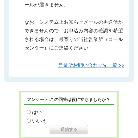
ールが届きません。
なお、システム上お知らせメールの再送信が
できませんので、お申込み内容の確認を希望
される場合は、最寄りの当社営業所（コール
センター）にご連絡ください。
営業所お問い合わせ先一覧 >>
アンケート:この回答は役に立ちましたか？
はい
いいえ