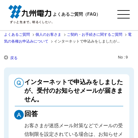
よくあるご質問（FAQ）
よくあるご質問
>
個人のお客さま
>
ご契約・お手続きに関するご質問
>
電
気の各種お申込みについて
>
インターネットで申込みをしましたが...
No : 9
戻る
インターネットで申込みをしました
が、受付のお知らせメールが届きま
せん。
回答
お客さまが迷惑メール対策などでメールの受
信制限を設定されている場合は、お知らせメ