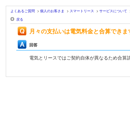
よくあるご質問
>
個人のお客さま
>
スマートリース
>
サービスについて
戻る
月々の支払いは電気料金と合算できま
回答
電気とリースではご契約自体が異なるため合算