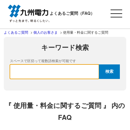
よくあるご質問（FAQ）
よくあるご質問
>
個人のお客さま
>
使用量・料金に関するご質問
キーワード検索
スペースで区切って複数語検索が可能です
『 使用量・料金に関するご質問 』 内の
FAQ