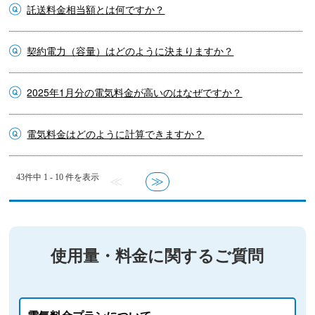
託送料金相当額とは何ですか？
契約電力（容量）はどのように決まりますか？
2025年1月分の電気料金が高いのはなぜですか？
電気料金はどのように計算できますか？
43件中 1 - 10 件を表示
≪
≫
使用量・料金に関するご質問