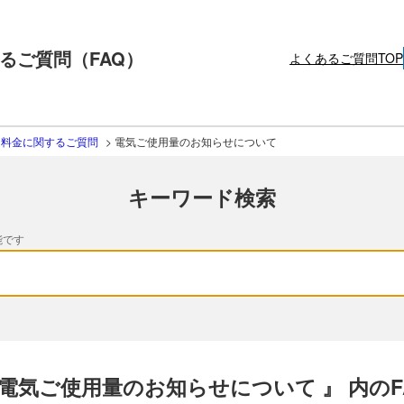
るご質問（FAQ）
よくあるご質問TOP
・料金に関するご質問
>
電気ご使用量のお知らせについて
キーワード検索
能です
 電気ご使用量のお知らせについて 』 内のF