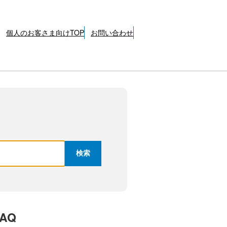
個人のお客さま向けTOP
お問い合わせ
AQ