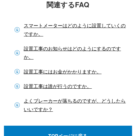
関連するFAQ
スマートメーターはどのように設置していくの
ですか。
設置工事のお知らせはどのようにするのです
か。
設置工事にはお金がかかりますか。
設置工事は誰が行うのですか。
よくブレーカーが落ちるのですが、どうしたら
いいですか？
TOPページに戻る