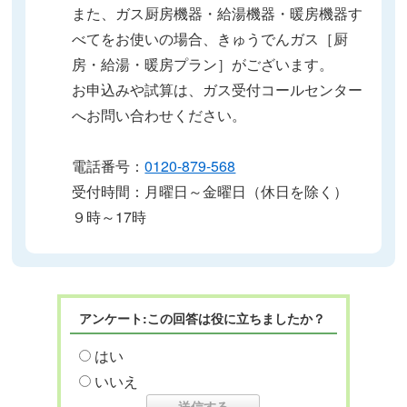
また、ガス厨房機器・給湯機器・暖房機器す
べてをお使いの場合、きゅうでんガス［厨
房・給湯・暖房プラン］がございます。
お申込みや試算は、ガス受付コールセンター
へお問い合わせください。
電話番号：
0120-879-568
受付時間：月曜日～金曜日（休日を除く）
９時～17時
アンケート:この回答は役に立ちましたか？
はい
いいえ