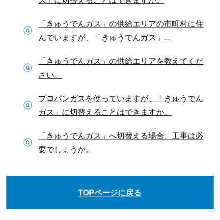
「きゅうでんガス」の供給エリアの市町村に住
んでいますが、「きゅうでんガス」...
「きゅうでんガス」の供給エリアを教えてくだ
さい。
プロパンガスを使っていますが、「きゅうでん
ガス」に切替えることはできますか。
「きゅうでんガス」へ切替える場合、工事は必
要でしょうか。
TOPページに戻る