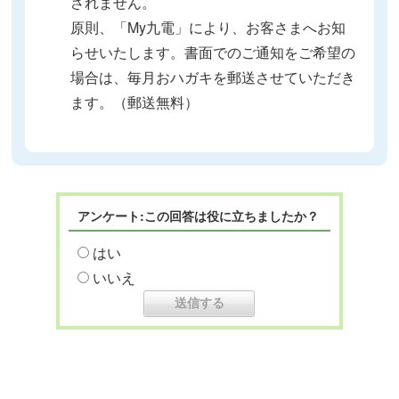
されません。
原則、「My九電」により、お客さまへお知
らせいたします。書面でのご通知をご希望の
場合は、毎月おハガキを郵送させていただき
ます。（郵送無料）
アンケート:この回答は役に立ちましたか？
はい
いいえ