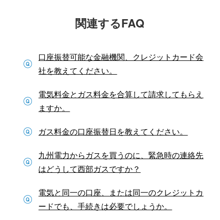
関連するFAQ
口座振替可能な金融機関、クレジットカード会
社を教えてください。
電気料金とガス料金を合算して請求してもらえ
ますか。
ガス料金の口座振替日を教えてください。
九州電力からガスを買うのに、緊急時の連絡先
はどうして西部ガスですか？
電気と同一の口座、または同一のクレジットカ
ードでも、手続きは必要でしょうか。