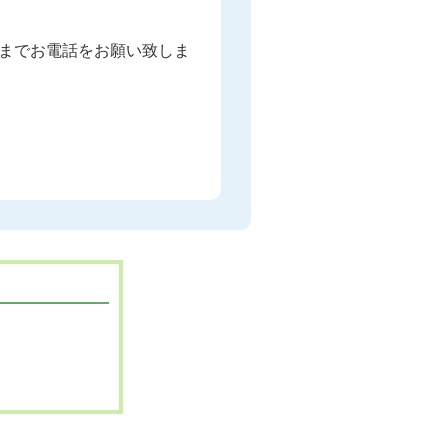
までお電話をお願い致しま