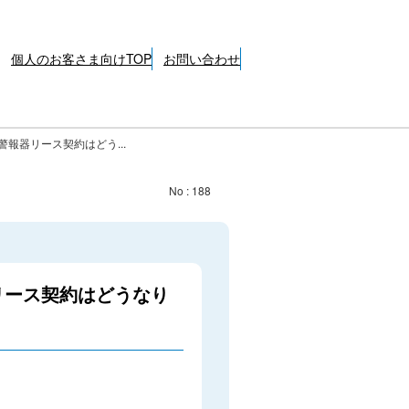
個人のお客さま向けTOP
お問い合わせ
報器リース契約はどう...
No : 188
リース契約はどうなり