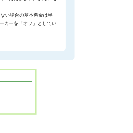
がない場合の基本料金は半
ーカーを「オフ」としてい