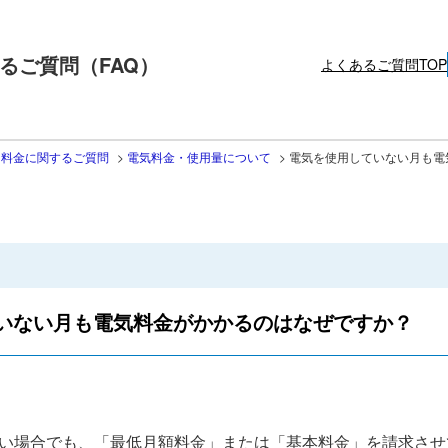
るご質問（FAQ）
よくあるご質問TOP
・料金に関するご質問
>
電気料金・使用量について
>
電気を使用していない月も電
いない月も電気料金がかかるのはなぜですか？
い場合でも、「最低月額料金」または「基本料金」を請求させ