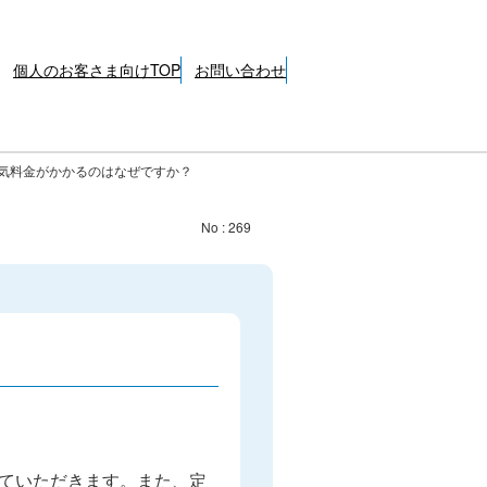
個人のお客さま向けTOP
お問い合わせ
気料金がかかるのはなぜですか？
No : 269
ていただきます。また、定