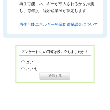
再生可能エネルギーが導入されるかを推測
し、毎年度、経済産業省が決定します。
再生可能エネルギー発電促進賦課金について
アンケート:この回答は役に立ちましたか？
はい
いいえ