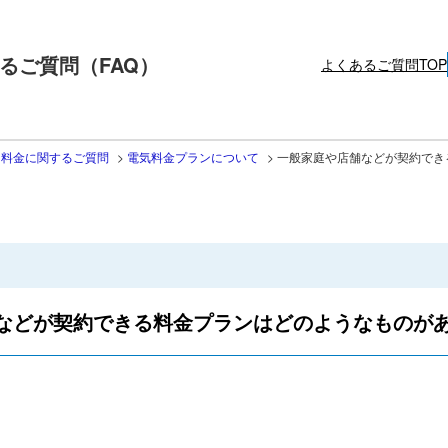
るご質問（FAQ）
よくあるご質問TOP
・料金に関するご質問
>
電気料金プランについて
>
一般家庭や店舗などが契約でき
などが契約できる料金プランはどのようなものが