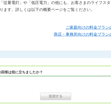
「従量電灯」や「低圧電力」の他にも、お客さまのライフスタ
ります。詳しくは以下の概要ページをご覧ください。
ご家庭向けの料金
プラン
商店・事務所向けの料金プランの
の回答は役に立ちましたか？