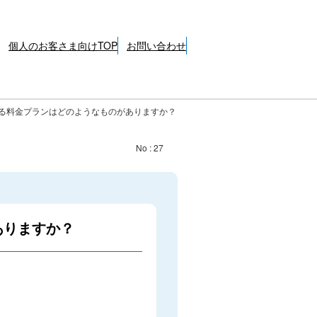
個人のお客さま向けTOP
お問い合わせ
る料金プランはどのようなものがありますか？
No : 27
ありますか？