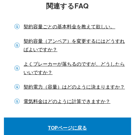
関連するFAQ
契約容量ごとの基本料金を教えて欲しい。
契約容量（アンペア）を変更するにはどうすれ
ばよいですか？
よくブレーカーが落ちるのですが、どうしたら
いいですか？
契約電力（容量）はどのように決まりますか？
電気料金はどのように計算できますか？
TOPページに戻る