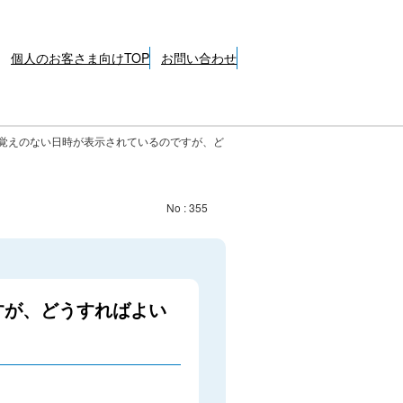
個人のお客さま向けTOP
お問い合わせ
覚えのない日時が表示されているのですが、ど
No : 355
すが、どうすればよい