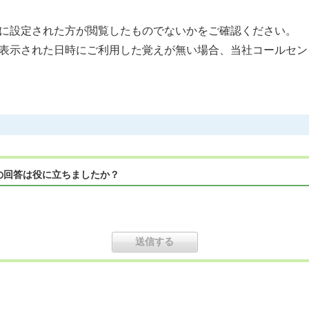
に設定された方が閲覧したものでないかをご確認ください。
表示された日時にご利用した覚えが無い場合、当社コールセン
の回答は役に立ちましたか？