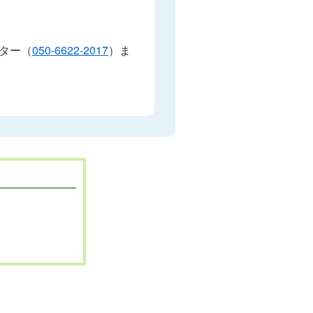
ター（
050-6622-2017
）ま