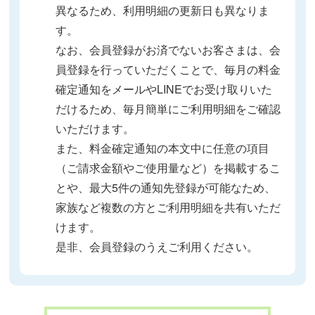
異なるため、利用明細の更新日も異なりま
す。
なお、会員登録がお済でないお客さまは、会
員登録を行っていただくことで、毎月の料金
確定通知をメールやLINEでお受け取りいた
だけるため、毎月簡単にご利用明細をご確認
いただけます。
また、料金確定通知の本文中に任意の項目
（ご請求金額やご使用量など）を掲載するこ
とや、最大5件の通知先登録が可能なため、
家族など複数の方とご利用明細を共有いただ
けます。
是非、会員登録のうえご利用ください。