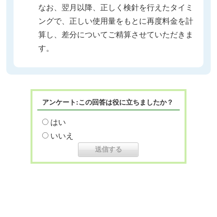
なお、翌月以降、正しく検針を行えたタイミ
ングで、正しい使用量をもとに再度料金を計
算し、差分についてご精算させていただきま
す。
アンケート:この回答は役に立ちましたか？
はい
いいえ