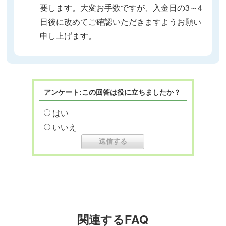
要します。大変お手数ですが、入金日の3～4
日後に改めてご確認いただきますようお願い
申し上げます。
アンケート:この回答は役に立ちましたか？
はい
いいえ
関連するFAQ