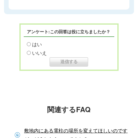
アンケート:この回答は役に立ちましたか？
はい
いいえ
関連するFAQ
敷地内にある電柱の場所を変えてほしいのです