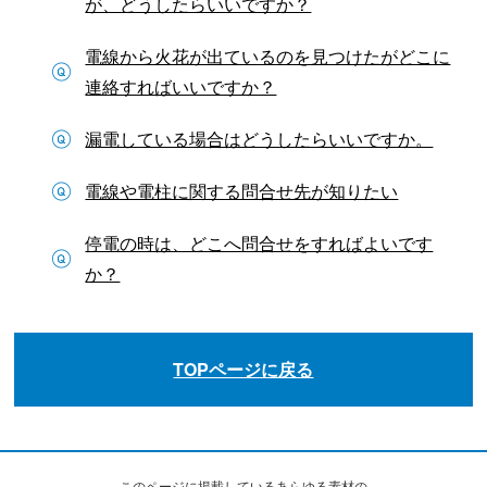
が、どうしたらいいですか？
電線から火花が出ているのを見つけたがどこに
連絡すればいいですか？
漏電している場合はどうしたらいいですか。
電線や電柱に関する問合せ先が知りたい
停電の時は、どこへ問合せをすればよいです
か？
TOPページに戻る
このページに掲載しているあらゆる素材の