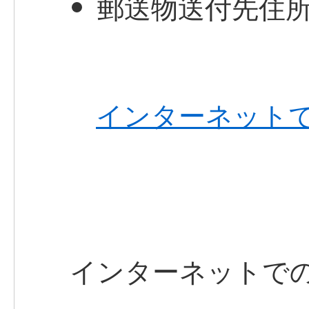
郵送物送付先住
インターネット
インターネットで