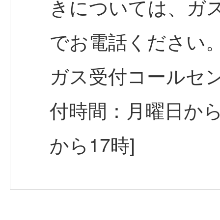
きについては、ガ
でお電話ください
ガス受付コールセ
付時間：月曜日から
から17時]